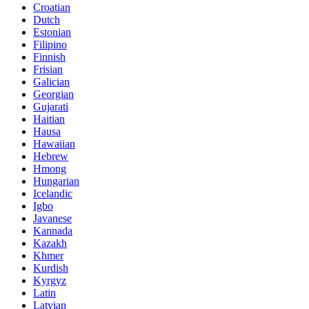
Croatian
Dutch
Estonian
Filipino
Finnish
Frisian
Galician
Georgian
Gujarati
Haitian
Hausa
Hawaiian
Hebrew
Hmong
Hungarian
Icelandic
Igbo
Javanese
Kannada
Kazakh
Khmer
Kurdish
Kyrgyz
Latin
Latvian