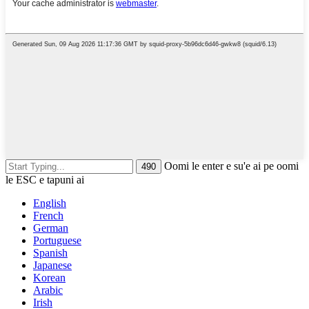
Oomi le enter e su'e ai pe oomi
le ESC e tapuni ai
English
French
German
Portuguese
Spanish
Japanese
Korean
Arabic
Irish