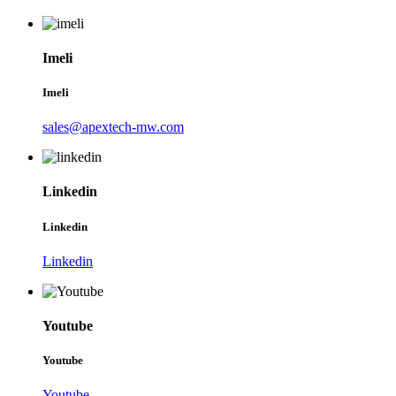
Imeli
Imeli
sales@apextech-mw.com
Linkedin
Linkedin
Linkedin
Youtube
Youtube
Youtube