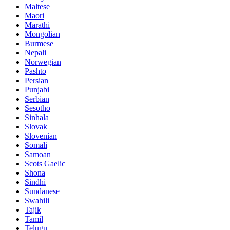
Maltese
Maori
Marathi
Mongolian
Burmese
Nepali
Norwegian
Pashto
Persian
Punjabi
Serbian
Sesotho
Sinhala
Slovak
Slovenian
Somali
Samoan
Scots Gaelic
Shona
Sindhi
Sundanese
Swahili
Tajik
Tamil
Telugu