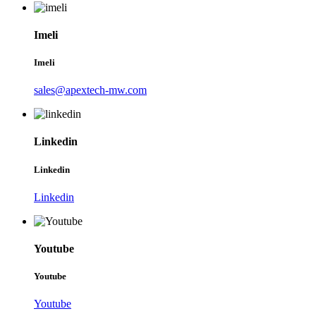
Imeli
Imeli
sales@apextech-mw.com
Linkedin
Linkedin
Linkedin
Youtube
Youtube
Youtube