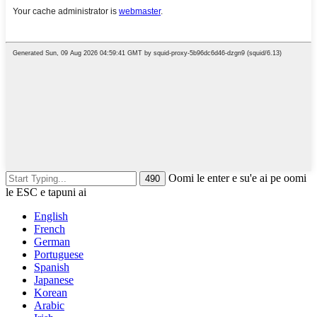
Oomi le enter e su'e ai pe oomi
le ESC e tapuni ai
English
French
German
Portuguese
Spanish
Japanese
Korean
Arabic