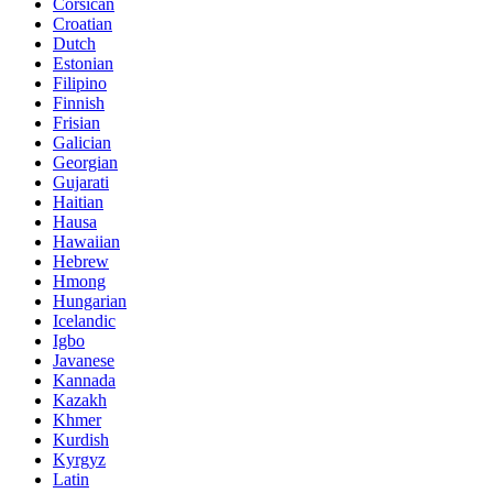
Corsican
Croatian
Dutch
Estonian
Filipino
Finnish
Frisian
Galician
Georgian
Gujarati
Haitian
Hausa
Hawaiian
Hebrew
Hmong
Hungarian
Icelandic
Igbo
Javanese
Kannada
Kazakh
Khmer
Kurdish
Kyrgyz
Latin